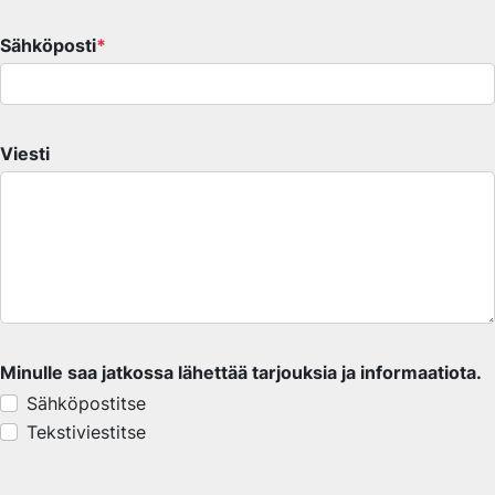
Sähköposti
*
Viesti
Minulle saa jatkossa lähettää tarjouksia ja informaatiota.
Sähköpostitse
Tekstiviestitse